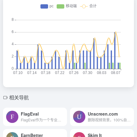
相关导航
FlagEval
Unscreen.com
FlagEval作为一个专业的语言模型评估平台，为用户提供了一个可靠、标准化的评测环境。通过这个平台，研究人员和开发者可以全面了解模型的性能，推动语言模型技术的不断进步和创新。
删除视频背景，100%自动和免...
EarnBetter
Skim It