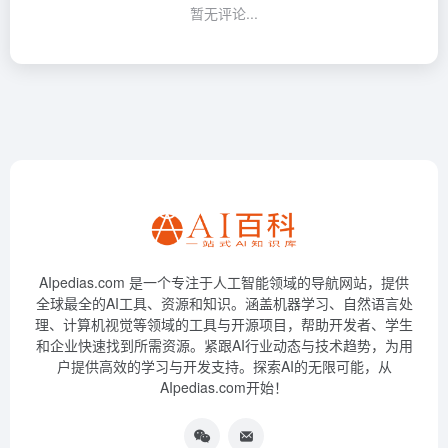
暂无评论...
AIpedias.com 是一个专注于人工智能领域的导航网站，提供
全球最全的AI工具、资源和知识。涵盖机器学习、自然语言处
理、计算机视觉等领域的工具与开源项目，帮助开发者、学生
和企业快速找到所需资源。紧跟AI行业动态与技术趋势，为用
户提供高效的学习与开发支持。探索AI的无限可能，从
AIpedias.com开始！