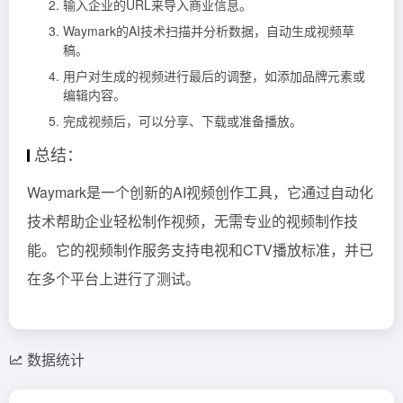
输入企业的URL来导入商业信息。
Waymark的AI技术扫描并分析数据，自动生成视频草
稿。
用户对生成的视频进行最后的调整，如添加品牌元素或
编辑内容。
完成视频后，可以分享、下载或准备播放。
总结：
Waymark是一个创新的AI视频创作工具，它通过自动化
技术帮助企业轻松制作视频，无需专业的视频制作技
能。它的视频制作服务支持电视和CTV播放标准，并已
在多个平台上进行了测试。
数据统计