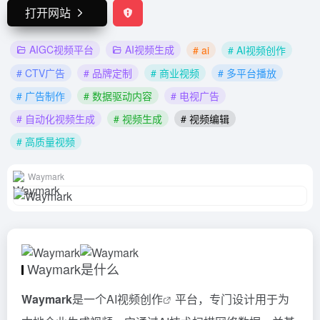
打开网站
AIGC视频平台
AI视频生成
# ai
# AI视频创作
# CTV广告
# 品牌定制
# 商业视频
# 多平台播放
# 广告制作
# 数据驱动内容
# 电视广告
# 自动化视频生成
# 视频生成
# 视频编辑
# 高质量视频
Waymark
Waymark是什么
Waymark
是一个
AI视频创作
平台，专门设计用于为