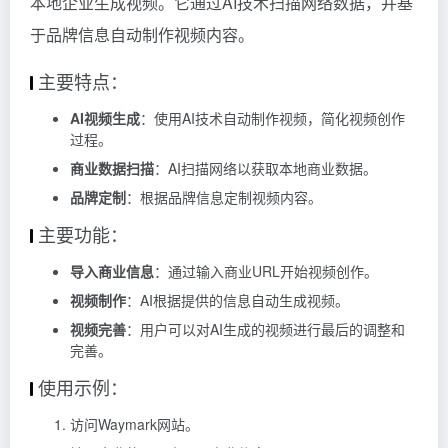
本地企业生成视频。它通过AI技术扫描网络数据，并基
于品牌信息自动制作视频内容。
主要特点：
AI视频生成
：使用AI技术自动制作视频，简化视频创作
过程。
商业数据扫描
：AI扫描网络以获取本地商业数据。
品牌定制
：根据品牌信息定制视频内容。
主要功能：
导入商业信息
：通过输入商业URL开始视频创作。
视频制作
：AI根据提供的信息自动生成视频。
视频完善
：用户可以对AI生成的视频进行最后的调整和
完善。
使用示例：
访问Waymark网站。