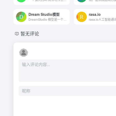
Dream Studio模型
rasa.io
DreamStudio 模型是一个多功能的AI艺术创作平台，它通过提供文本到图像的转换服务，使用户能够轻松创作艺术作品。
暂无评论