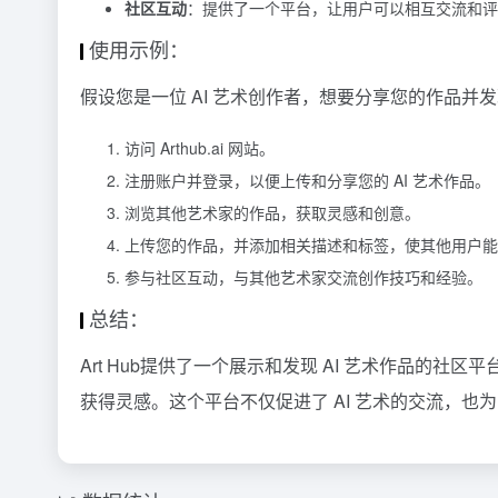
社区互动
：提供了一个平台，让用户可以相互交流和评
使用示例：
假设您是一位 AI 艺术创作者，想要分享您的作品并
访问 Arthub.ai 网站。
注册账户并登录，以便上传和分享您的 AI 艺术作品。
浏览其他艺术家的作品，获取灵感和创意。
上传您的作品，并添加相关描述和标签，使其他用户能
参与社区互动，与其他艺术家交流创作技巧和经验。
总结：
Art Hub提供了一个展示和发现 AI 艺术作品的
获得灵感。这个平台不仅促进了 AI 艺术的交流，也为