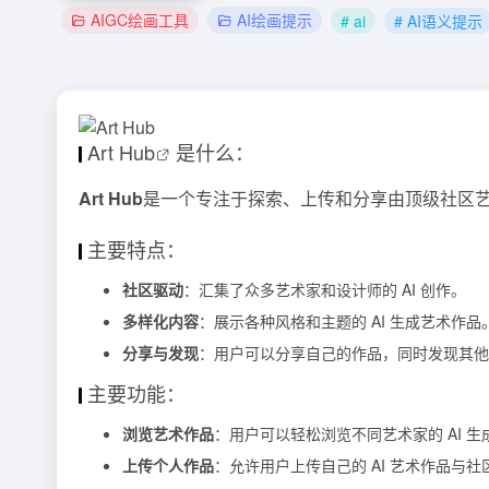
AIGC绘画工具
AI绘画提示
# ai
# AI语义提示
Art Hub
是什么：
Art Hub
是一个专注于探索、上传和分享由顶级社区艺
主要特点：
社区驱动
：汇集了众多艺术家和设计师的 AI 创作。
多样化内容
：展示各种风格和主题的 AI 生成艺术作品
分享与发现
：用户可以分享自己的作品，同时发现其他创
主要功能：
浏览艺术作品
：用户可以轻松浏览不同艺术家的 AI 生
上传个人作品
：允许用户上传自己的 AI 艺术作品与社