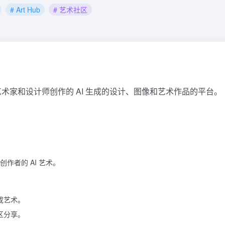
# Art Hub
# 艺术社区
术家和设计师创作的 AI 生成的设计、图像和艺术作品的平台。
。
作者的 AI 艺术。
成艺术。
区分享。