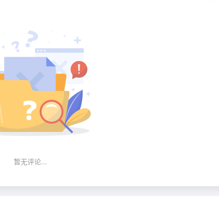
暂无评论...