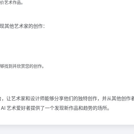
价艺术作品。
发现其他艺术家的创作：
够找到并欣赏您的创作。
社区平台，让艺术家和设计师能够分享他们的独特创作，并从其他创作
 AI 艺术爱好者提供了一个发现新作品和趋势的场所。