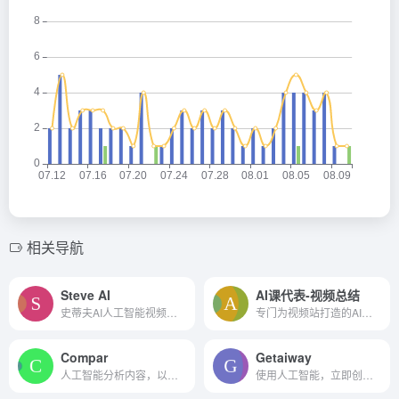
相关导航
Steve AI
AI课代表-视频总结
史蒂夫AI人工智能视频制造商...
专门为视频站打造的AI总结助手
Compar
Getaiway
人工智能分析内容，以获得见解和趋势。
使用人工智能，立即创建你的...