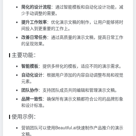
简化的设计流程
：通过智能模板和自动化设计功能，减
少手动调整的需要。
提升工作效率
：优化演示文稿的制作，让用户能够将时
间投入到更重要的工作上。
改善日常任务
：通过高质量的演示文稿，提高日常工作
的呈现效果。
主要功能：
智能模板
：提供多样化的模板，适应不同的演示需求。
自动化设计
：根据用户添加的内容自动调整布局和视觉
元素。
团队协作
：支持团队成员共同编辑和管理演示文稿。
品牌一致性
：确保所有演示文稿都符合公司的品牌形象
和设计标准。
使用示例：
营销团队可以使用Beautiful.ai快速制作产品推介的演示
文稿。