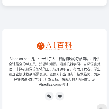
AIpedias.com 是一个专注于人工智能领域的导航网站，提供
全球最全的AI工具、资源和知识。涵盖机器学习、自然语言处
理、计算机视觉等领域的工具与开源项目，帮助开发者、学生
和企业快速找到所需资源。紧跟AI行业动态与技术趋势，为用
户提供高效的学习与开发支持。探索AI的无限可能，从
AIpedias.com开始！