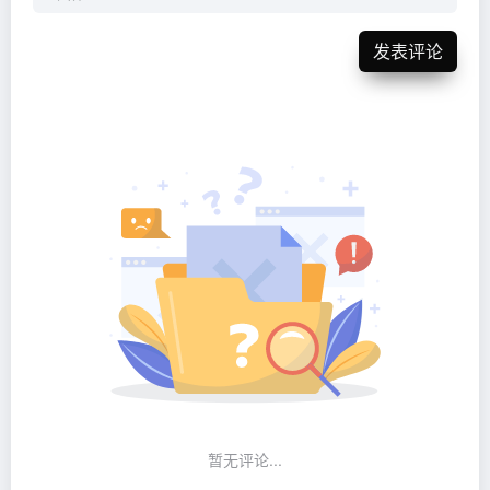
发表评论
暂无评论...