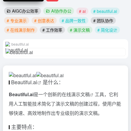
AIGC办公效率
AI协作办公
# ai
# beautiful.ai
# 专业演示
# 创意表达
# 品牌一致性
# 团队协作
# 在线演示制作
# 工作效率
# 演示文稿
# 简化设计
beautiful.ai
Beautiful.
ai
是什么：
Beautiful.ai
是一个创新的在线
演示文稿
工具，它利
用人工智能技术简化了演示文稿的创建过程，使用户能
够快速、高效地制作出专业级别的演示文稿。
主要特点：