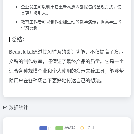
企业员工可以利用它重新构想内部报告的呈现方式，使
其更加吸引人。
教育工作者可以制作更加生动的教学演示，提高学生的
学习兴趣。
总结：
Beautiful.ai通过其AI辅助的设计功能，不仅提高了演示
文稿的制作效率，还保证了最终产品的质量。它是一个
适合各种规模企业和个人使用的演示文稿工具，能够帮
助用户在各种场合下更好地传达自己的想法。
数据统计