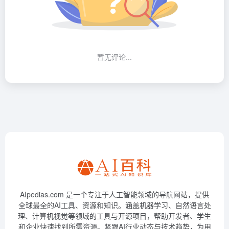
暂无评论...
AIpedias.com 是一个专注于人工智能领域的导航网站，提供
全球最全的AI工具、资源和知识。涵盖机器学习、自然语言处
理、计算机视觉等领域的工具与开源项目，帮助开发者、学生
和企业快速找到所需资源。紧跟AI行业动态与技术趋势，为用