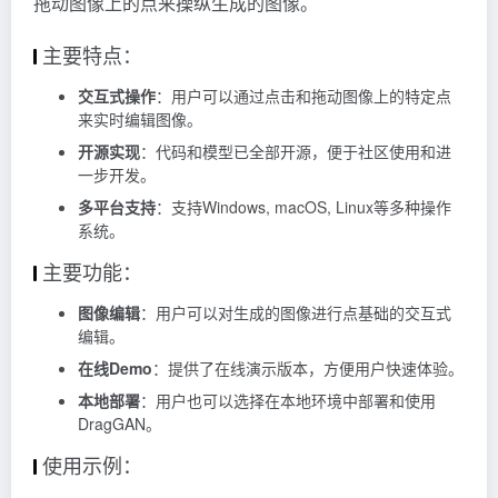
拖动图像上的点来操纵生成的图像。
主要特点：
交互式操作
：用户可以通过点击和拖动图像上的特定点
来实时编辑图像。
开源实现
：代码和模型已全部开源，便于社区使用和进
一步开发。
多平台支持
：支持Windows, macOS, Linux等多种操作
系统。
主要功能：
图像编辑
：用户可以对生成的图像进行点基础的交互式
编辑。
在线Demo
：提供了在线演示版本，方便用户快速体验。
本地部署
：用户也可以选择在本地环境中部署和使用
DragGAN。
使用示例：