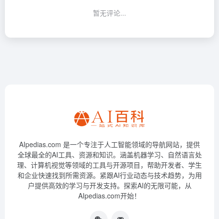
暂无评论...
AIpedias.com 是一个专注于人工智能领域的导航网站，提供
全球最全的AI工具、资源和知识。涵盖机器学习、自然语言处
理、计算机视觉等领域的工具与开源项目，帮助开发者、学生
和企业快速找到所需资源。紧跟AI行业动态与技术趋势，为用
户提供高效的学习与开发支持。探索AI的无限可能，从
AIpedias.com开始！