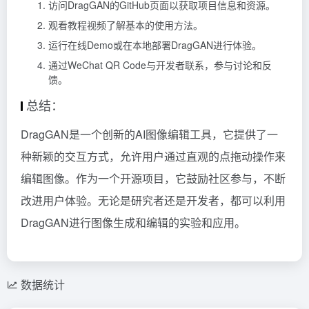
访问DragGAN的GitHub页面以获取项目信息和资源。
观看教程视频了解基本的使用方法。
运行在线Demo或在本地部署DragGAN进行体验。
通过WeChat QR Code与开发者联系，参与讨论和反
馈。
总结：
DragGAN是一个创新的AI图像编辑工具，它提供了一
种新颖的交互方式，允许用户通过直观的点拖动操作来
编辑图像。作为一个开源项目，它鼓励社区参与，不断
改进用户体验。无论是研究者还是开发者，都可以利用
DragGAN进行图像生成和编辑的实验和应用。
数据统计