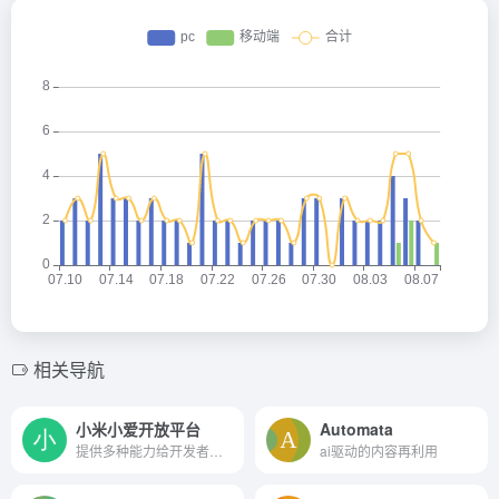
相关导航
小米小爱开放平台
Automata
提供多种能力给开发者，帮助开发者实现更多可能
ai驱动的内容再利用