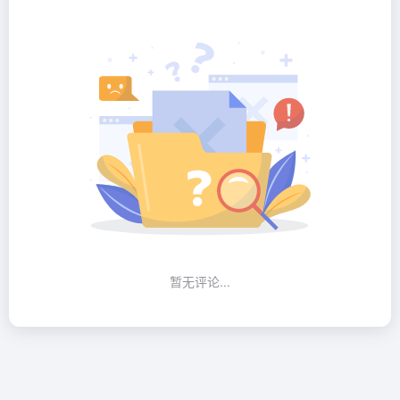
暂无评论...