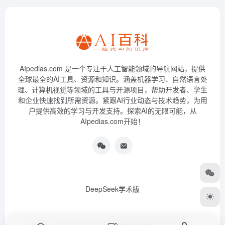
AIpedias.com 是一个专注于人工智能领域的导航网站，提供
全球最全的AI工具、资源和知识。涵盖机器学习、自然语言处
理、计算机视觉等领域的工具与开源项目，帮助开发者、学生
和企业快速找到所需资源。紧跟AI行业动态与技术趋势，为用
户提供高效的学习与开发支持。探索AI的无限可能，从
AIpedias.com开始！
DeepSeek学术版