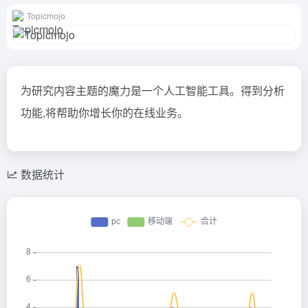
Topicmojo
为研究内容主题的魔力是一个人工智能工具。得到分析
功能,将帮助你增长你的在线业务。
数据统计