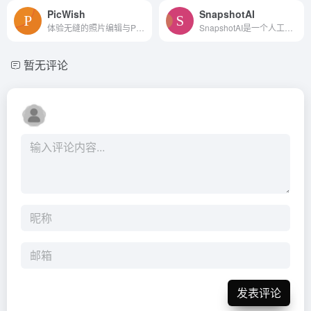
PicWish
SnapshotAI
体验无缝的照片编辑与PicWish
SnapshotAI是一个人工智能驱动的图像创建工具，使用户能够生成自己的人工智能生成的图像，个人资料图片和头像。
暂无评论
发表评论