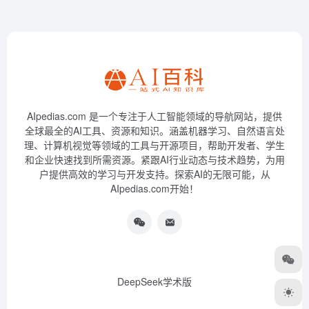
AIpedias.com 是一个专注于人工智能领域的导航网站，提供
全球最全的AI工具、资源和知识。涵盖机器学习、自然语言处
理、计算机视觉等领域的工具与开源项目，帮助开发者、学生
和企业快速找到所需资源。紧跟AI行业动态与技术趋势，为用
户提供高效的学习与开发支持。探索AI的无限可能，从
AIpedias.com开始！
DeepSeek学术版