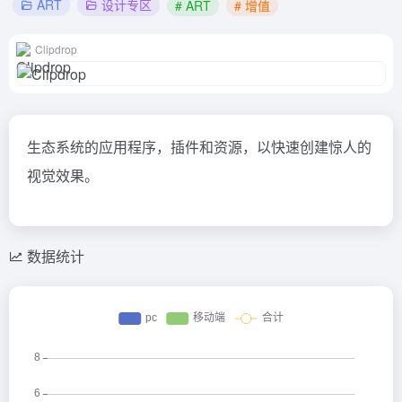
ART
设计专区
# ART
# 增值
Clipdrop
生态系统的应用程序，插件和资源，以快速创建惊人的
视觉效果。
数据统计