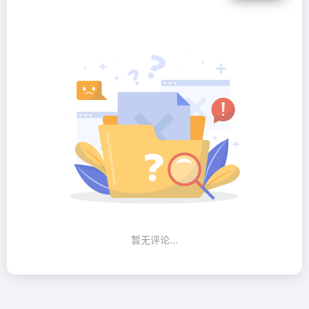
暂无评论...