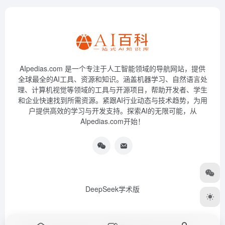
AIpedias.com 是一个专注于人工智能领域的导航网站，提供
全球最全的AI工具、资源和知识。涵盖机器学习、自然语言处
理、计算机视觉等领域的工具与开源项目，帮助开发者、学生
和企业快速找到所需资源。紧跟AI行业动态与技术趋势，为用
户提供高效的学习与开发支持。探索AI的无限可能，从
AIpedias.com开始！
DeepSeek学术版