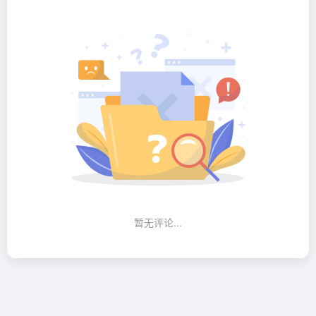
暂无评论...