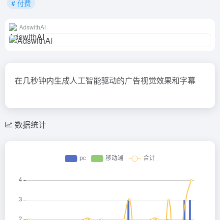
# 付费
AdswithAI
在几秒钟内生成人工智能驱动的广告视觉效果和字幕
数据统计