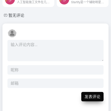
人工智能施工文件在几分钟内。
Startify是一个辅助明星的人...
暂无评论
发表评论