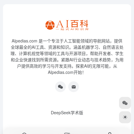
AIpedias.com 是一个专注于人工智能领域的导航网站，提供
全球最全的AI工具、资源和知识。涵盖机器学习、自然语言处
理、计算机视觉等领域的工具与开源项目，帮助开发者、学生
和企业快速找到所需资源。紧跟AI行业动态与技术趋势，为用
户提供高效的学习与开发支持。探索AI的无限可能，从
AIpedias.com开始！
DeepSeek学术版