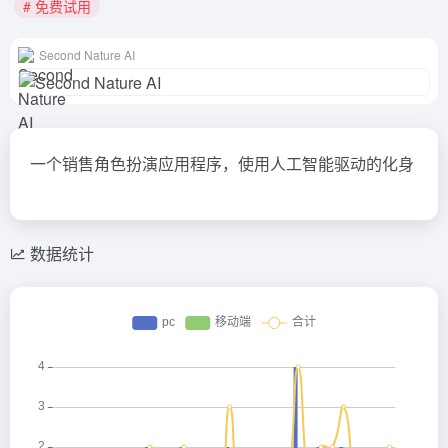
# 免费试用
Second Nature AI
一个销售角色扮演应用程序，使用人工智能驱动的化身
数据统计