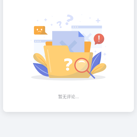
暂无评论...