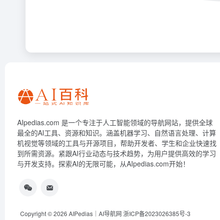
AIpedias.com 是一个专注于人工智能领域的导航网站，提供全球
最全的AI工具、资源和知识。涵盖机器学习、自然语言处理、计算
机视觉等领域的工具与开源项目，帮助开发者、学生和企业快速找
到所需资源。紧跟AI行业动态与技术趋势，为用户提供高效的学习
与开发支持。探索AI的无限可能，从AIpedias.com开始！
Copyright © 2026
AIPedias｜AI导航网
浙ICP备2023026385号-3