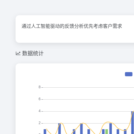
通过人工智能驱动的反馈分析优先考虑客户需求
数据统计