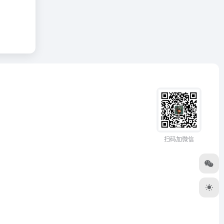
扫码加微信