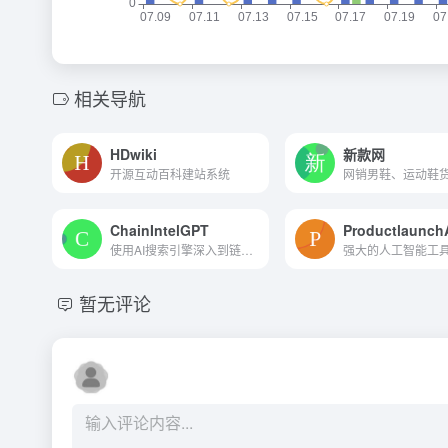
相关导航
HDwiki
新款网
开源互动百科建站系统
ChainIntelGPT
Productlaunch
使用AI搜索引擎深入到链上和...
暂无评论