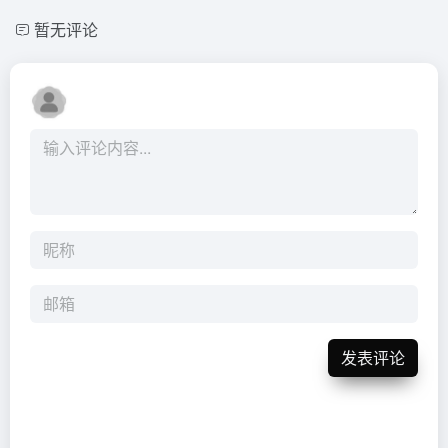
暂无评论
发表评论