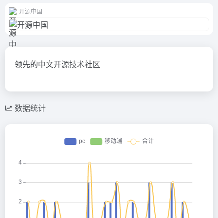
开源中国
领先的中文开源技术社区
数据统计