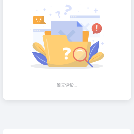
暂无评论...