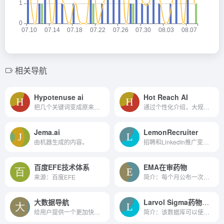
相关导航
Hypotenuse ai
Hot Reach AI
把几个关键词变成原来的,深刻...
通过个性化介绍，大规模提高冷电子邮件的回复转化率。
Jema.ai
LemonRecruiter
由机器生成的内容。
招聘和LinkedIn推广变得很容易。
百度EFE技术体系
EMA在审药物
来源：百度EFE
简介：每个月公布一次的EMA在...
大数据导航
Larvol Sigma药物管线
给用户提供一个更加快速找到...
简介：该数据库可以使用药名...