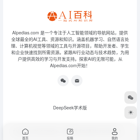
AIpedias.com 是一个专注于人工智能领域的导航网站，提供
全球最全的AI工具、资源和知识。涵盖机器学习、自然语言处
理、计算机视觉等领域的工具与开源项目，帮助开发者、学生
和企业快速找到所需资源。紧跟AI行业动态与技术趋势，为用
户提供高效的学习与开发支持。探索AI的无限可能，从
AIpedias.com开始！
DeepSeek学术版
Copyright © 2026
AIPedias｜AI导航网
浙ICP备2023026385号-3
首页
投稿
我的