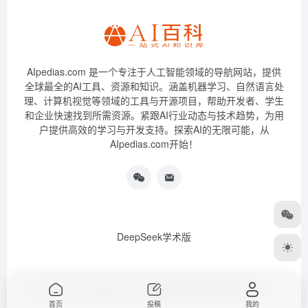
AIpedias.com 是一个专注于人工智能领域的导航网站，提供
全球最全的AI工具、资源和知识。涵盖机器学习、自然语言处
理、计算机视觉等领域的工具与开源项目，帮助开发者、学生
和企业快速找到所需资源。紧跟AI行业动态与技术趋势，为用
户提供高效的学习与开发支持。探索AI的无限可能，从
AIpedias.com开始！
DeepSeek学术版
Copyright © 2026
AIPedias｜AI导航网
浙ICP备2023026385号-3
首页
投稿
我的