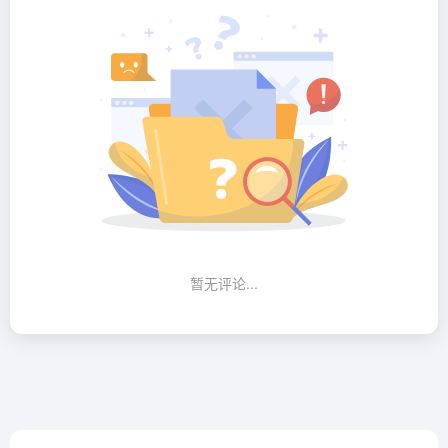
暂无评论...