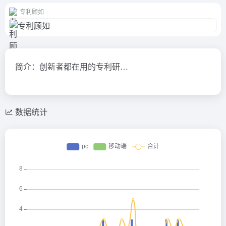
专利顾如
简介：创新者都在用的专利研…
数据统计