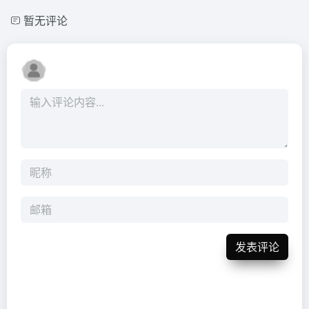
暂无评论
发表评论