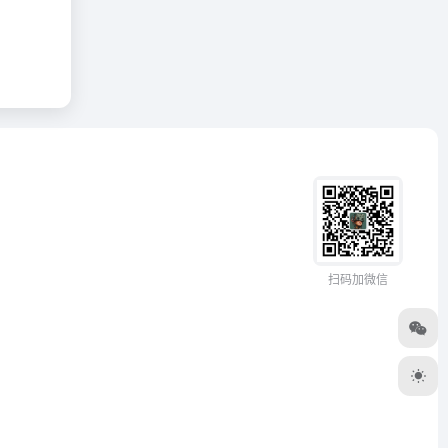
扫码加微信