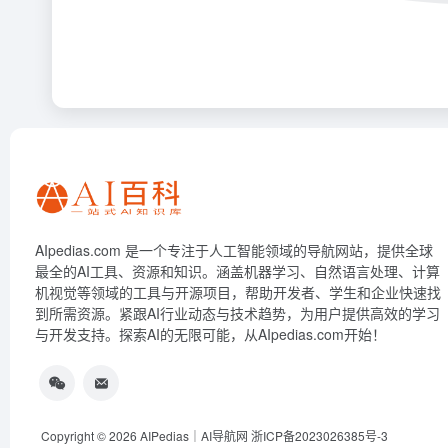
AIpedias.com 是一个专注于人工智能领域的导航网站，提供全球
最全的AI工具、资源和知识。涵盖机器学习、自然语言处理、计算
机视觉等领域的工具与开源项目，帮助开发者、学生和企业快速找
到所需资源。紧跟AI行业动态与技术趋势，为用户提供高效的学习
与开发支持。探索AI的无限可能，从AIpedias.com开始！
Copyright © 2026
AIPedias｜AI导航网
浙ICP备2023026385号-3