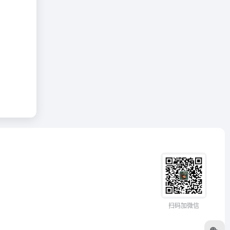
扫码加微信