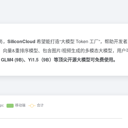
务，
SiliconCloud
希望能打造“大模型 Token 工厂”，帮助开发
言模型、向量&重排序模型、包含图片/视频生成的多模态大模型，用户
B)、GLM4 (9B)、Yi1.5（9B）等顶尖开源大模型可免费使用。