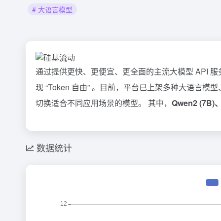
# 大语言模型
通过提供更快、更便宜、更全面的主流大模型 API 服
现 “Token 自由” 。目前，平台已上架多种大语
切换适合不同应用场景的模型。 其中，
Qwen2 (7
数据统计