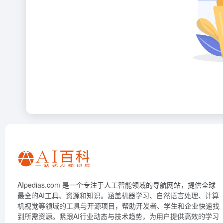
AIpedias.com 是一个专注于人工智能领域的导航网站，提供全球
最全的AI工具、资源和知识。涵盖机器学习、自然语言处理、计算
机视觉等领域的工具与开源项目，帮助开发者、学生和企业快速找
到所需资源。紧跟AI行业动态与技术趋势，为用户提供高效的学习